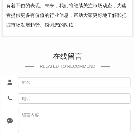
有着不俗的表现。未来，我们将继续关注市场动态，为读
者提供更多有价值的行业信息，帮助大家更好地了解和把
握市场发展趋势。感谢您的阅读！
在线留言
RELATED TO RECOMMEND