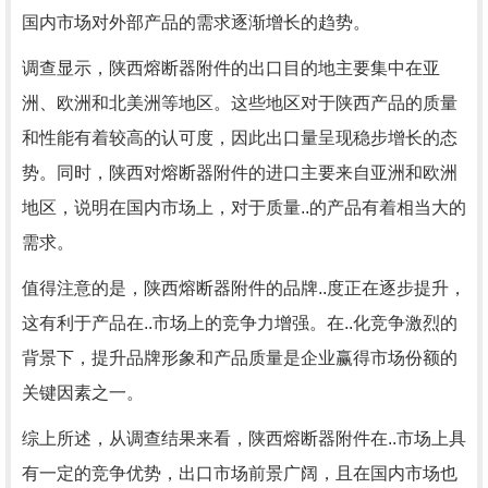
国内市场对外部产品的需求逐渐增长的趋势。
调查显示，陕西熔断器附件的出口目的地主要集中在亚
洲、欧洲和北美洲等地区。这些地区对于陕西产品的质量
和性能有着较高的认可度，因此出口量呈现稳步增长的态
势。同时，陕西对熔断器附件的进口主要来自亚洲和欧洲
地区，说明在国内市场上，对于质量..的产品有着相当大的
需求。
值得注意的是，陕西熔断器附件的品牌..度正在逐步提升，
这有利于产品在..市场上的竞争力增强。在..化竞争激烈的
背景下，提升品牌形象和产品质量是企业赢得市场份额的
关键因素之一。
综上所述，从调查结果来看，陕西熔断器附件在..市场上具
有一定的竞争优势，出口市场前景广阔，且在国内市场也