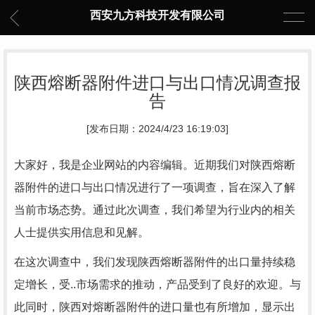
西安九方科技开发有限公司
陕西熔断器附件进口与出口情况调查报
告
[发布日期：2024/4/23 16:19:03]
大家好，我是企业网站的内容编辑。近期我们对陕西熔断
器附件的进口与出口情况进行了一项调查，旨在深入了解
当前市场态势。通过此次调查，我们希望为行业内的相关
人士提供实用信息和见解。
在这次调查中，我们发现陕西熔断器附件的出口量持续稳
定增长，受..市场需求的推动，产品受到了良好的欢迎。与
此同时，陕西对熔断器附件的进口量也有所增加，显示出