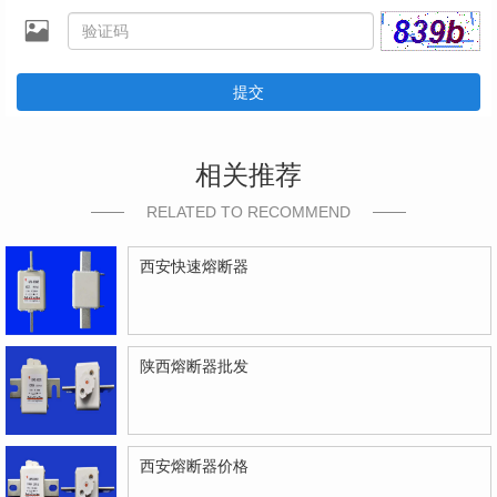
提交
相关推荐
RELATED TO RECOMMEND
西安快速熔断器
陕西熔断器批发
西安熔断器价格