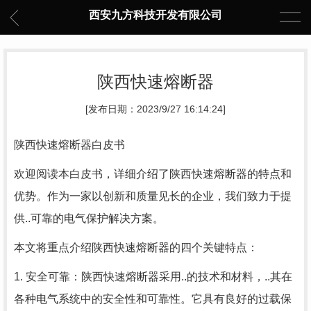
西安九方科技开发有限公司
陕西快速熔断器
[发布日期：2023/9/27 16:14:24]
陕西快速熔断器白皮书
欢迎阅读本白皮书，详细介绍了陕西快速熔断器的特点和
优势。作为一家以创新和质量见长的企业，我们致力于提
供..可靠的电气保护解决方案。
本文将重点介绍陕西快速熔断器的四个关键特点：
1. 安全可靠：陕西快速熔断器采用..的技术和材料，..其在
各种电气系统中的安全性和可靠性。它具有良好的过载保