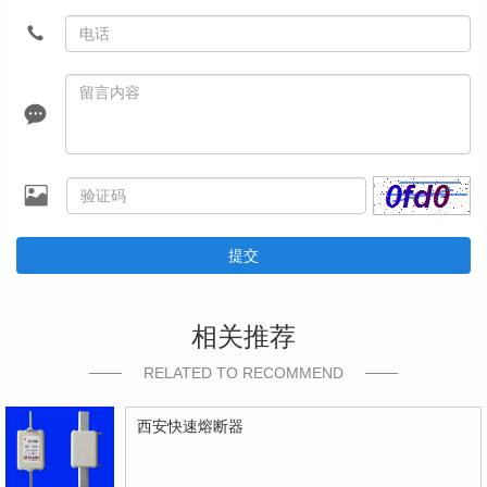
提交
相关推荐
RELATED TO RECOMMEND
西安快速熔断器