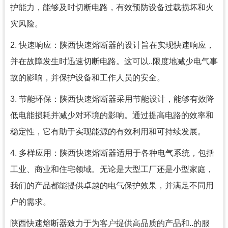
护能力，能够及时切断电路，有效预防设备过载损坏和火
灾风险。
2. 快速响应：陕西快速熔断器的设计旨在实现快速响应，
并在故障发生时迅速切断电路。这可以..限度地减少电气事
故的影响，并保护设备和工作人员的安全。
3. 节能环保：陕西快速熔断器采用节能设计，能够有效降
低电能损耗并减少对环境的影响。通过提高电路的效率和
稳定性，它有助于实现能源的有效利用和可持续发展。
4. 多样应用：陕西快速熔断器适用于各种电气系统，包括
工业、商业和住宅领域。无论是大型工厂还是小型家庭，
我们的产品都能提供卓越的电气保护效果，并满足不同用
户的需求。
陕西快速熔断器致力于为客户提供高品质的产品和..的服