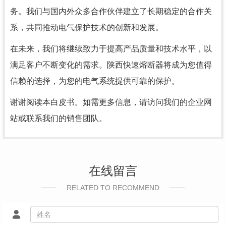
务。我们与国内外众多合作伙伴建立了长期稳定的合作关
系，共同推动电气保护技术的创新和发展。
在未来，我们将继续致力于提高产品质量和技术水平，以
满足客户不断变化的需求。陕西快速熔断器将成为您值得
信赖的选择，为您的电气系统提供可靠的保护。
谢谢阅读本白皮书。如需更多信息，请访问我们的企业网
站或联系我们的销售团队。
在线留言
RELATED TO RECOMMEND