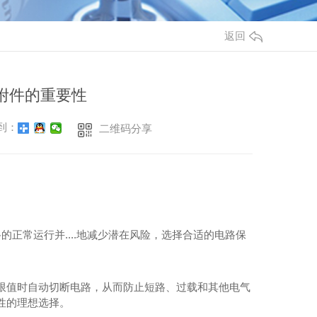
返回
附件的重要性
到：
二维码分享
的正常运行并....地减少潜在风险，选择合适的电路保
限值时自动切断电路，从而防止短路、过载和其他电气
性的理想选择。