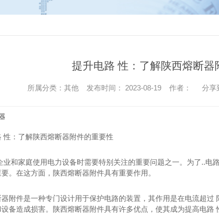
提升电路 性：了解陕西熔断器
所属分类：其他 发布时间： 2023-08-19 作者：
分享
器
路 性：了解陕西熔断器附件的重要性
企业和家庭使用电力设备时需要特别关注的重要问题之一。为了..电路
重要。在这方面，陕西熔断器附件具有重要作用。
断器附件是一种专门设计用于保护电路的装置，其作用是在电流超过 
和设备造成损害。陕西熔断器附件具有许多优点，使其成为提高电路 