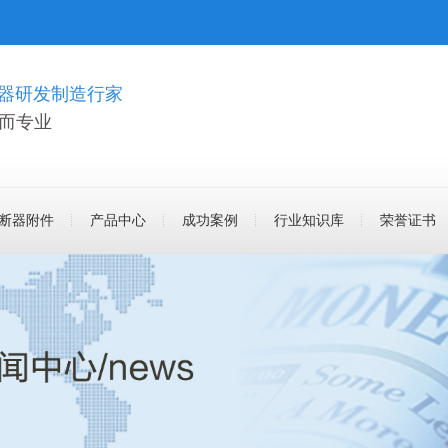
断器研发制造行家
 而专业
断器附件
产品中心
成功案例
行业知识库
荣誉证书