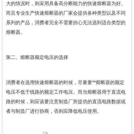
大的情况时，则采用具备高分断能力的快速熔断器为好。
而且专业生产快速熔断器的厂家会提供各种类型以及不同
系列的产品，消费者完全不需要担心无法选到适合类型的
熔断器。
第二、熔断器额定电压的选择
消费者在选用快速熔断器的时候，尽量要**熔断器的额定
电压不低于线路的额定工作电压。而当熔断器用于直流电
路的时候，则应该要注意制造厂所提供的直流电路数据或
者与制造厂进行协商，否则应降低电压使用。