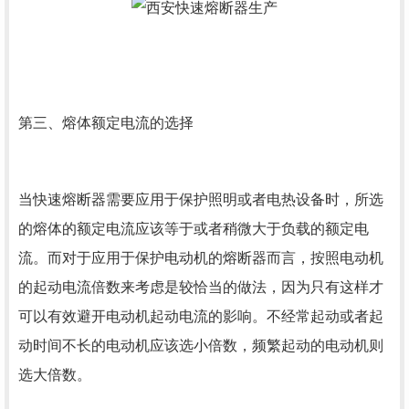
第三、熔体额定电流的选择
当快速熔断器需要应用于保护照明或者电热设备时，所选
的熔体的额定电流应该等于或者稍微大于负载的额定电
流。而对于应用于保护电动机的熔断器而言，按照电动机
的起动电流倍数来考虑是较恰当的做法，因为只有这样才
可以有效避开电动机起动电流的影响。不经常起动或者起
动时间不长的电动机应该选小倍数，频繁起动的电动机则
选大倍数。