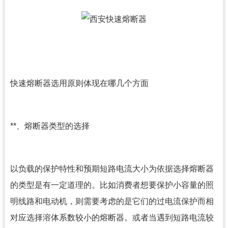
快速熔断器选用原则体现在哪几个方面
**、熔断器类型的选择
以负载的保护特性和预期短路电流大小为依据选择熔断器
的类型是有一定道理的。比如消费者想要保护小容量的照
明线路和电动机，则需要考虑的是它们的过电流保护而相
对应选择溶体系数较小的熔断器。或者当遇到短路电流较