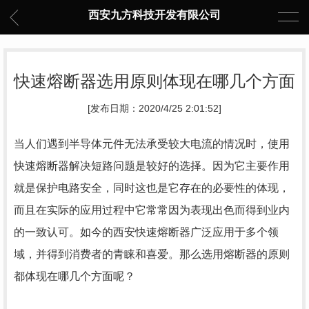
西安九方科技开发有限公司
快速熔断器选用原则体现在哪几个方面
[发布日期：2020/4/25 2:01:52]
当人们遇到半导体元件无法承受较大电流的情况时，使用
快速熔断器解决短路问题是较好的选择。因为它主要作用
就是保护电路安全，同时这也是它存在的必要性的体现，
而且在实际的应用过程中它常常因为表现出色而得到业内
的一致认可。如今的西安快速熔断器广泛应用于多个领
域，并得到消费者的青睐和喜爱。那么选用熔断器的原则
都体现在哪几个方面呢？