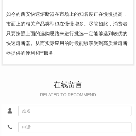
如今的西安快速熔断器在市场上的知名度正在慢慢提高，
市面上的相关产品类型也在慢慢增多。尽管如此，消费者
只要按照上面的选购思路来进行挑选一定能够选到较优的
快速熔断器。从而实际应用的时候能够享受到高质量熔断
器提供的便利和**服务。
在线留言
RELATED TO RECOMMEND