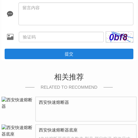
提交
相关推荐
RELATED TO RECOMMEND
西安快速熔断器
西安快速熔断器底座