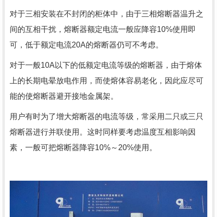
对于三相安装在不封闭的柜体中，由于三相熔断器温升之
间的互相干扰，熔断器额定电流一般应降容10%使用即
可，低于额定电流20A的熔断器仍可不考虑。
对于一般10A以下的低额定电流等级的熔断器，由于熔体
上的长期电晕放电作用，而使熔体容易老化，因此应尽可
能的使熔断器避开接地金属架。
用户有时为了增大熔断器的电流等级，常采用二只或三只
熔断器进行并联使用。这时同样要考虑温度互相影响因
素，一般可把熔断器降容10%～20%使用。