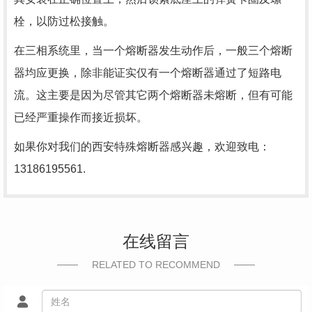
栓，以防过松接触。
在三相系统里，当一个熔断器发生动作后，一般三个熔断
器均应更换，除非能证实仅有一个熔断器通过了短路电
流。这主要是因为尽管其它两个熔断器未熔断，但有可能
已经严重操作而接近损坏。
如果你对我们的西安特殊熔断器感兴趣，欢迎致电：
13186195561.
在线留言
RELATED TO RECOMMEND