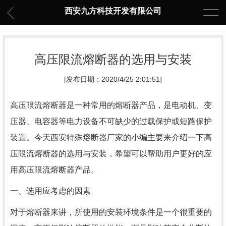
西安九方科技开发有限公司
高压限流熔断器的选用与安装
[发布日期：2020/4/25 2:01:51]
高压限流熔断器是一种常用的熔断器产品，是电动机、变
压器、电容器等电力设备不可缺少的过载保护或短路保护
装置。今天西安特殊熔断器厂家的小编主要来介绍一下高
压限流熔断器的选用与安装，希望可以帮助用户更好的应
用高压限流熔断器产品。
一、选用应考虑的因素
对于熔断器来讲，所使用的安装环境条件是一个很重要的