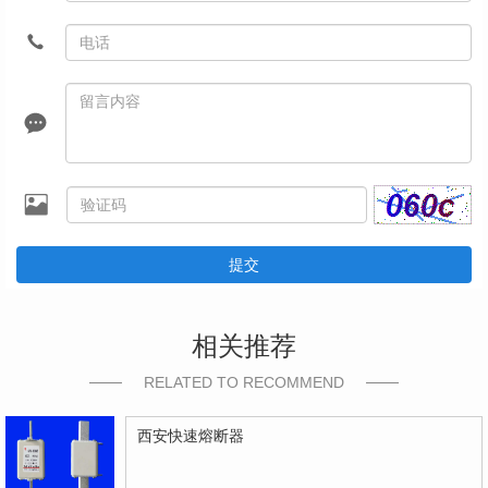
提交
相关推荐
RELATED TO RECOMMEND
西安快速熔断器